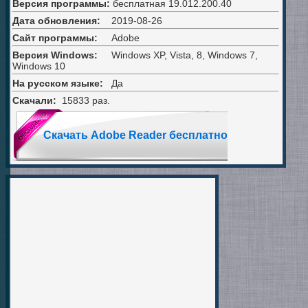
Версия программы:
бесплатная
19.012.200.40
Дата обновления:
2019-08-26
Сайт программы:
Adobe
Версия Windows:
Windows XP, Vista, 8, Windows 7,
Windows 10
На русском языке:
Да
Скачали:
15833 раз.
Скачать Adobe Reader бесплатно