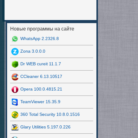
Новые программы на сайте
WhatsApp 2.2326.8
Zona 3.0.0.0
Dr WEB cureit 11.1.7
CCleaner 6.13.10517
Opera 100.0.4815.21
TeamViewer 15.35.9
360 Total Security 10.8.0.1516
Glary Utilities 5.197.0.226