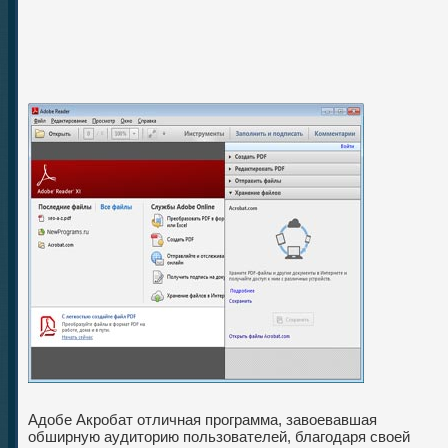
Адобе Акробат отличная программа, завоевавшая
обширную аудиторию пользователей, благодаря своей