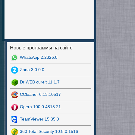
Новые программы на сайте
WhatsApp 2.2326.8
Zona 3.0.0.0
Dr WEB cureit 11.1.7
CCleaner 6.13.10517
Opera 100.0.4815.21
TeamViewer 15.35.9
360 Total Security 10.8.0.1516