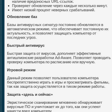
наличие вредоносных URL-ссылок.
Проверяет обновление через каждые несколько минут.
Имеет низкий процент неверных срабатываний.
Обновление баз
Базы антивирусных сигнатур постоянно обновляются в
автоматическом режиме, что обеспечивает постоянную их
актуальность, и позволяет защищать компьютер от
последних угроз.
Быстрый антивирус
Быстрая защита от вирусов, дополняет эффективные
антишпионские разработки Ad-Aware. Позволяет проводить
проверку компьютера по расписанию или вручную.
Игровой режим
Данный режим позволяет пользователю компьютера
беспрепятственно играть в игры и просматривать фильмы,
так как защита осуществляется в тихом режиме работы.
Защита «здесь и сейчас»
Эвристическое сканирование мгновенно обнаруживает
вирусные ПО и уничтожает их до того, как они успеют
нанести вред компьютеру