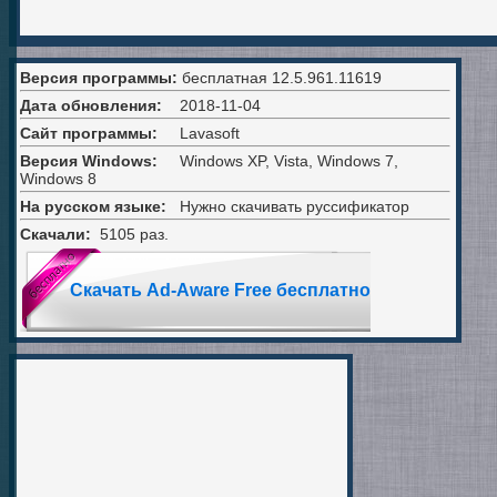
Версия программы:
бесплатная
12.5.961.11619
Дата обновления:
2018-11-04
Сайт программы:
Lavasoft
Версия Windows:
Windows XP, Vista, Windows 7,
Windows 8
На русском языке:
Нужно скачивать руссификатор
Скачали:
5105 раз.
Скачать Ad-Aware Free бесплатно