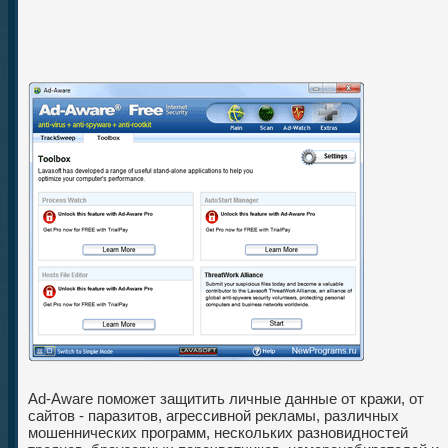
Ad-Aware поможет защитить личные данные от кражи, от
сайтов - паразитов, агрессивной рекламы, различных
мошеннических программ, нескольких разновидностей